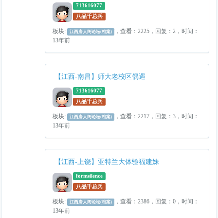
713616077
八品千总兵
板块:
，查看：2225，回复：2，时间：
江西唐人阁论坛(档案)
13年前
【江西-南昌】师大老校区偶遇
713616077
八品千总兵
板块:
，查看：2217，回复：3，时间：
江西唐人阁论坛(档案)
13年前
【江西-上饶】亚特兰大体验福建妹
formsilence
八品千总兵
板块:
，查看：2386，回复：0，时间：
江西唐人阁论坛(档案)
13年前