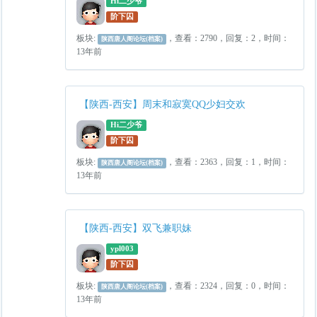
Hi二少爷
阶下囚
板块:
，查看：2790，回复：2，时间：
陕西唐人阁论坛(档案)
13年前
【陕西-西安】周末和寂寞QQ少妇交欢
Hi二少爷
阶下囚
板块:
，查看：2363，回复：1，时间：
陕西唐人阁论坛(档案)
13年前
【陕西-西安】双飞兼职妹
ypl003
阶下囚
板块:
，查看：2324，回复：0，时间：
陕西唐人阁论坛(档案)
13年前