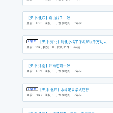
【天津-北辰】唐山妹子一般
查看：1297，回复：3，发表时间： 2年前
【天津-河北】河北小橘子保养踩坑千万别去
查看：994，回复：0，发表时间： 2年前
【天津-津南】津南思雨一般
查看：1799，回复：5，发表时间： 2年前
【天津-北辰】水粿汤泉柔式还行
查看：2043，回复：3，发表时间： 2年前