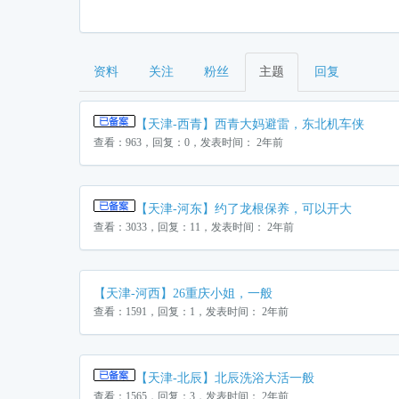
资料
关注
粉丝
主题
回复
【天津-西青】西青大妈避雷，东北机车侠
查看：963，回复：0，发表时间： 2年前
【天津-河东】约了龙根保养，可以开大
查看：3033，回复：11，发表时间： 2年前
【天津-河西】26重庆小姐，一般
查看：1591，回复：1，发表时间： 2年前
【天津-北辰】北辰洗浴大活一般
查看：1565，回复：3，发表时间： 2年前