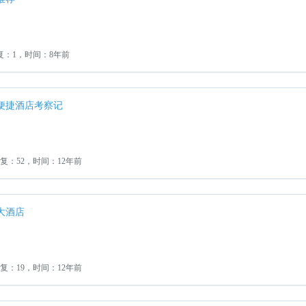
复：1，时间：8年前
便捷酒店考察记
回复：52，时间：12年前
大酒店
回复：19，时间：12年前