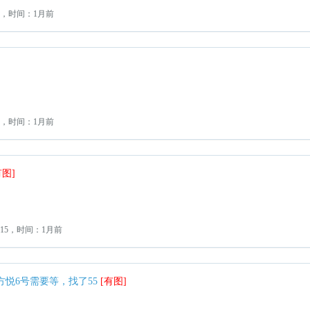
2，时间：1月前
2，时间：1月前
有图]
15，时间：1月前
方悦6号需要等，找了55
[有图]