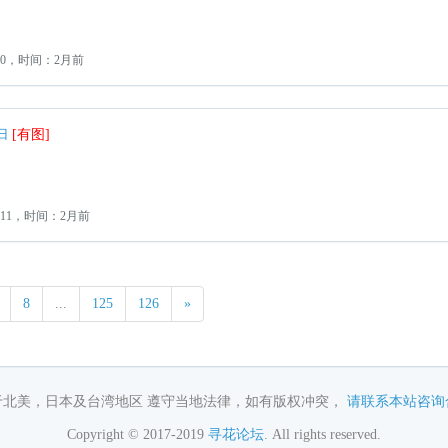
：0，时间：2月前
归
[有图]
11，时间：2月前
8
...
125
126
»
于北美，日本及台湾地区 遵守当地法律，如有版权冲突，
请联系本站咨询
Copyright © 2017-2019
寻花论坛
. All rights reserved.