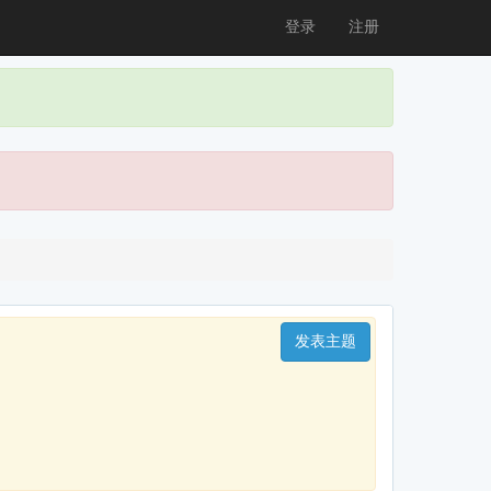
登录
注册
发表主题