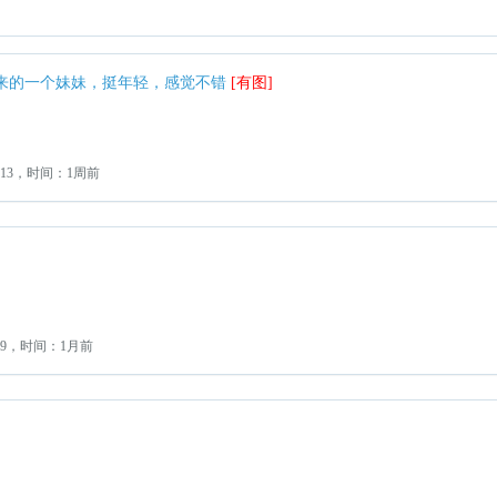
新来的一个妹妹，挺年轻，感觉不错
[有图]
13，时间：1周前
：9，时间：1月前