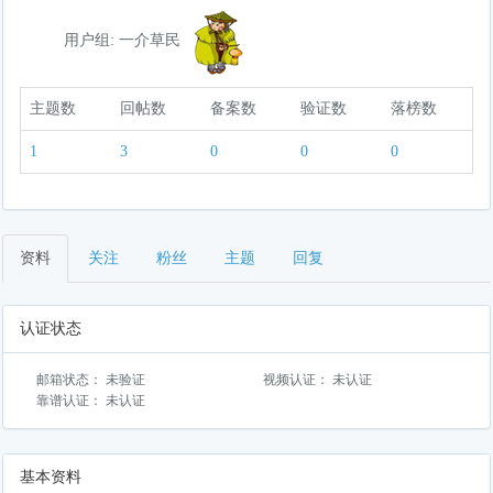
用户组: 一介草民
主题数
回帖数
备案数
验证数
落榜数
1
3
0
0
0
资料
关注
粉丝
主题
回复
认证状态
邮箱状态： 未验证
视频认证： 未认证
靠谱认证： 未认证
基本资料