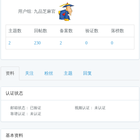
用户组: 九品芝麻官
主题数
回帖数
备案数
验证数
落榜数
2
230
2
0
0
资料
关注
粉丝
主题
回复
认证状态
邮箱状态： 已验证
视频认证： 未认证
靠谱认证： 未认证
基本资料