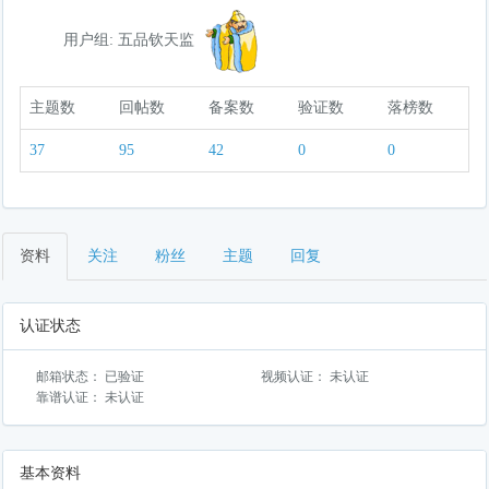
用户组: 五品钦天监
主题数
回帖数
备案数
验证数
落榜数
37
95
42
0
0
资料
关注
粉丝
主题
回复
认证状态
邮箱状态： 已验证
视频认证： 未认证
靠谱认证： 未认证
基本资料