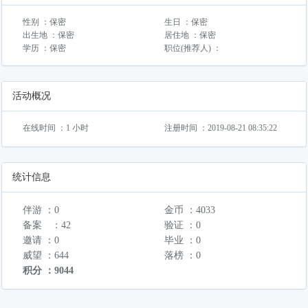
性别 ：保密
生日 ：保密
出生地 ：保密
居住地 ：保密
学历 ：保密
职位(推荐人) ：
活动概况
在线时间 ：1 小时
注册时间 ：2019-08-21 08:35:22
统计信息
伴游 ：0
金币 ：4033
备案 ：42
验证 ：0
邀请 ：0
毕业 ：0
威望 ：644
落榜 ：0
积分 ：9044