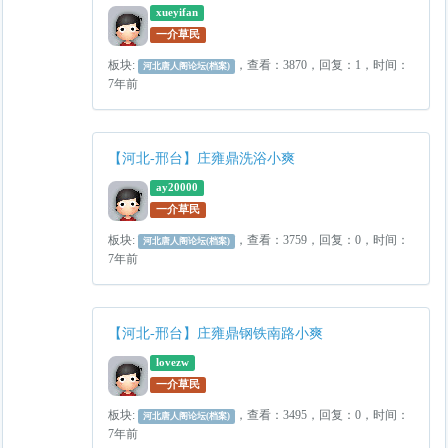
xueyifan
一介草民
板块:
，查看：3870，回复：1，时间：
河北唐人阁论坛(档案)
7年前
【河北-邢台】庄雍鼎洗浴小爽
ay20000
一介草民
板块:
，查看：3759，回复：0，时间：
河北唐人阁论坛(档案)
7年前
【河北-邢台】庄雍鼎钢铁南路小爽
lovezw
一介草民
板块:
，查看：3495，回复：0，时间：
河北唐人阁论坛(档案)
7年前